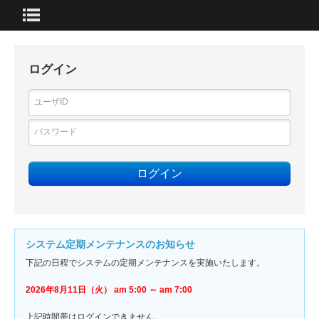
ログイン
ユーザID
パスワード
ログイン
システム定期メンテナンスのお知らせ
下記の日程でシステムの定期メンテナンスを実施いたします。
2026年8月11日（火） am 5:00 ～ am 7:00
上記時間帯はログインできません。